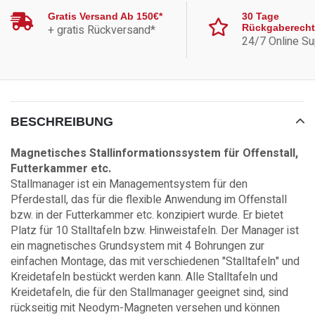
Gratis Versand Ab 150€*
30 Tage
+ gratis Rückversand*
Rückgaberecht
24/7 Online Su
BESCHREIBUNG
Magnetisches Stallinformationssystem für Offenstall,
Futterkammer etc.
Stallmanager ist ein Managementsystem für den
Pferdestall, das für die flexible Anwendung im Offenstall
bzw. in der Futterkammer etc. konzipiert wurde. Er bietet
Platz für 10 Stalltafeln bzw. Hinweistafeln. Der Manager ist
ein magnetisches Grundsystem mit 4 Bohrungen zur
einfachen Montage, das mit verschiedenen "Stalltafeln" und
Kreidetafeln bestückt werden kann. Alle Stalltafeln und
Kreidetafeln, die für den Stallmanager geeignet sind, sind
rückseitig mit Neodym-Magneten versehen und können