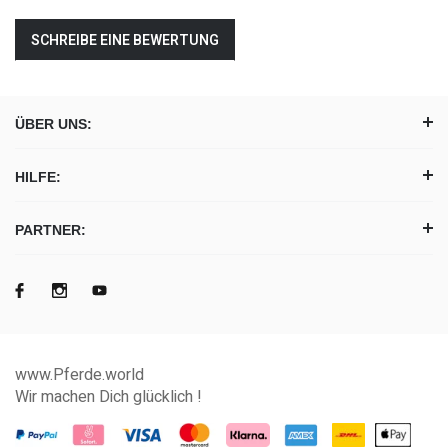
SCHREIBE EINE BEWERTUNG
ÜBER UNS:
HILFE:
PARTNER:
www.Pferde.world
Wir machen Dich glücklich !