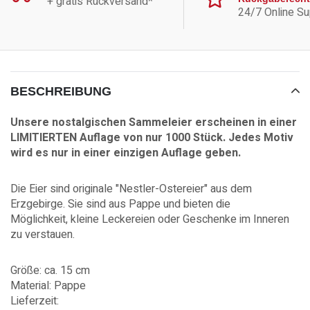
+ gratis Rückversand*
24/7 Online Su
BESCHREIBUNG
Unsere nostalgischen Sammeleier erscheinen in einer
LIMITIERTEN Auflage von nur 1000 Stück. Jedes Motiv
wird es nur in einer einzigen Auflage geben.
Die Eier sind originale "Nestler-Ostereier" aus dem
Erzgebirge. Sie sind aus Pappe und bieten die
Möglichkeit,
kleine Leckereien oder Geschenke im Inneren
zu verstauen.
Größe: ca. 15 cm
Material: Pappe
Lieferzeit: