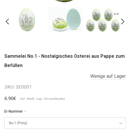
Sammelei No.1 - Nostalgisches Osterei aus Pappe zum
Befüllen
Wenige auf Lager
SKU:
SE0001
6.90€
inkl. MwSt. zzgl.
Versandkosten
Ei-Nummer
*