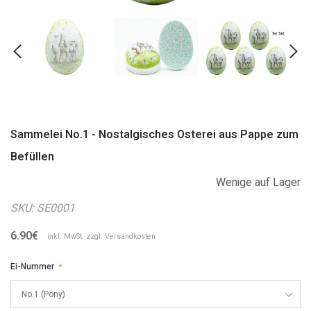
Sammelei No.1 - Nostalgisches Osterei aus Pappe zum
Befüllen
Wenige auf Lager
SKU:
SE0001
6.90€
inkl. MwSt. zzgl.
Versandkosten
Ei-Nummer
*