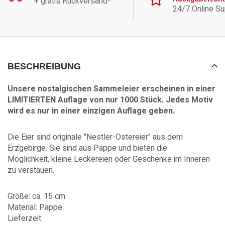
+ gratis Rückversand*
24/7 Online Su
BESCHREIBUNG
Unsere nostalgischen Sammeleier erscheinen in einer
LIMITIERTEN Auflage von nur 1000 Stück. Jedes Motiv
wird es nur in einer einzigen Auflage geben.
Die Eier sind originale "Nestler-Ostereier" aus dem
Erzgebirge. Sie sind aus Pappe und bieten die
Möglichkeit,
kleine Leckereien oder Geschenke im Inneren
zu verstauen.
Größe: ca. 15 cm
Material: Pappe
Lieferzeit: