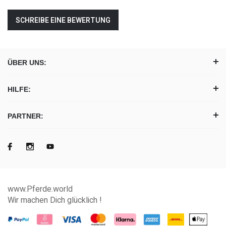
SCHREIBE EINE BEWERTUNG
ÜBER UNS:
HILFE:
PARTNER:
www.Pferde.world
Wir machen Dich glücklich !