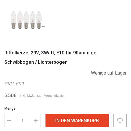
Riffelkerze, 29V, 3Watt, E10 für 9flammige
Schwibbogen / Lichterbogen
Wenige auf Lager
SKU:
EK9
5.50€
inkl. MwSt. zzgl.
Versandkosten
Menge
IN DEN WARENKORB