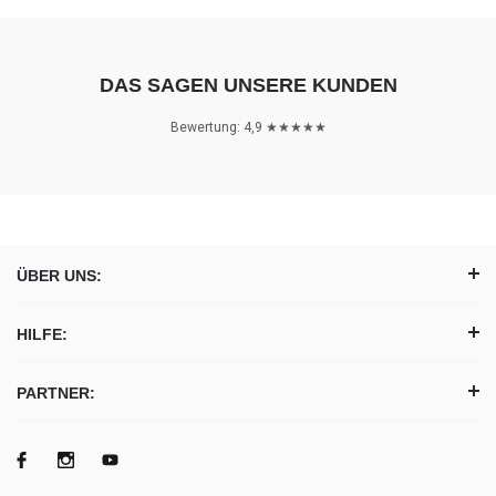
DAS SAGEN UNSERE KUNDEN
Bewertung: 4,9 ★★★★★
ÜBER UNS:
HILFE:
PARTNER: