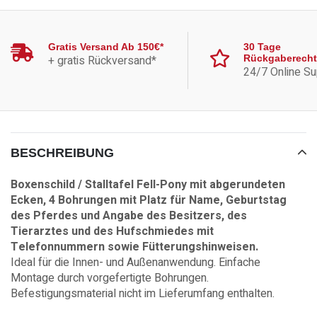
Gratis Versand Ab 150€*
30 Tage
+ gratis Rückversand*
Rückgaberecht
24/7 Online Su
BESCHREIBUNG
Boxenschild / Stalltafel Fell-Pony mit abgerundeten
Ecken, 4 Bohrungen mit Platz für Name, Geburtstag
des Pferdes und Angabe des Besitzers, des
Tierarztes und des Hufschmiedes mit
Telefonnummern sowie Fütterungshinweisen.
Ideal für die Innen- und Außenanwendung. Einfache
Montage durch vorgefertigte Bohrungen.
Befestigungsmaterial nicht im Lieferumfang enthalten.