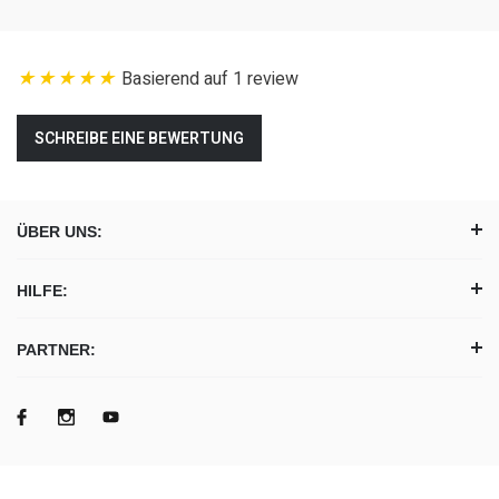
Basierend auf 1 review
SCHREIBE EINE BEWERTUNG
ÜBER UNS:
HILFE:
PARTNER: