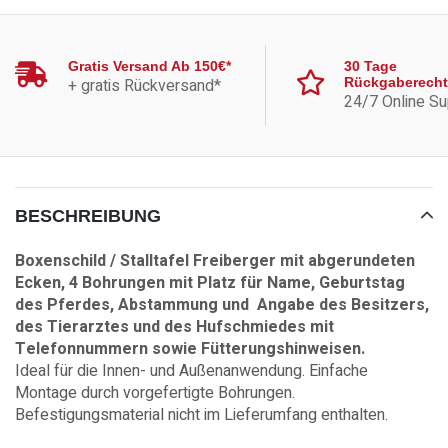
Gratis Versand Ab 150€*
30 Tage
+ gratis Rückversand*
Rückgaberecht
24/7 Online Su
BESCHREIBUNG
Boxenschild / Stalltafel Freiberger mit abgerundeten
Ecken, 4 Bohrungen mit Platz für Name, Geburtstag
des Pferdes, Abstammung und Angabe des Besitzers,
des Tierarztes und des Hufschmiedes mit
Telefonnummern sowie Fütterungshinweisen.
Ideal für die Innen- und Außenanwendung. Einfache
Montage durch vorgefertigte Bohrungen.
Befestigungsmaterial nicht im Lieferumfang enthalten.