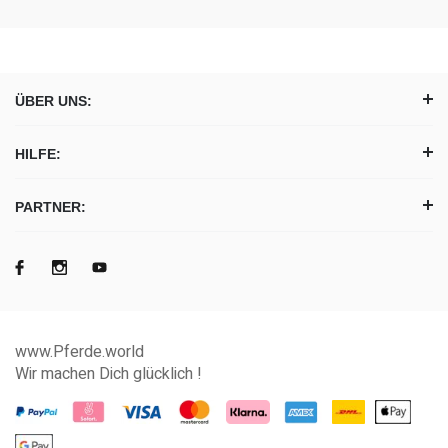
ÜBER UNS:
HILFE:
PARTNER:
www.Pferde.world
Wir machen Dich glücklich !