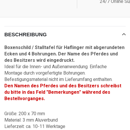
24/7 Online Su
BESCHREIBUNG
Boxenschild / Stalltafel für Haflinger mit abgerundeten
Ecken und 4 Bohrungen. Der Name des Pferdes und
des Besitzers wird eingedruckt.
Ideal für die Innen- und Außenanwendung. Einfache
Montage durch vorgefertigte Bohrungen.
Befestigungsmaterial nicht im Lieferumfang enthalten.
Den Namen des Pferdes und des Besitzers schreibst
du bitte in das Feld "Bemerkungen" während des
Bestellvorganges.
Größe: 200 x 70 mm
Material: 3 mm Aluverbund
Lieferzeit: ca. 10-11 Werktage