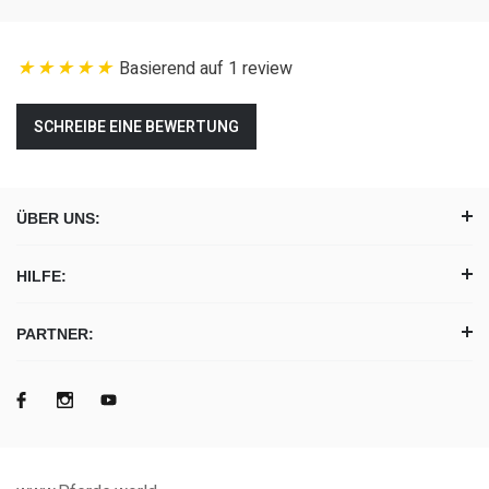
Basierend auf 1 review
SCHREIBE EINE BEWERTUNG
ÜBER UNS:
HILFE:
PARTNER: