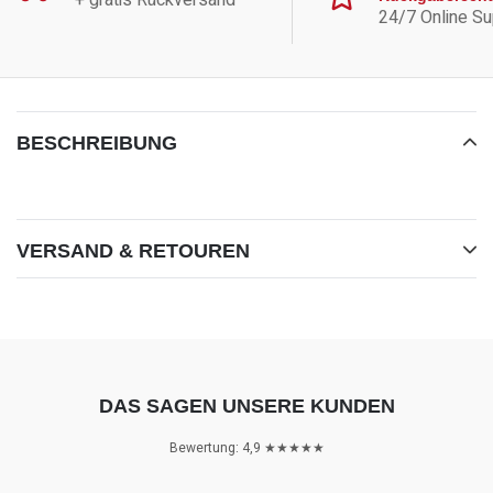
+ gratis Rückversand*
24/7 Online Su
BESCHREIBUNG
MEHR ANZEIGEN
VERSAND & RETOUREN
DAS SAGEN UNSERE KUNDEN
Bewertung: 4,9 ★★★★★