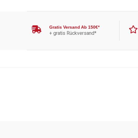
Gratis Versand Ab 150€*
+ gratis Rückversand*