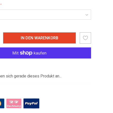
*
IN DEN WARENKORB
n sich gerade dieses Produkt an...