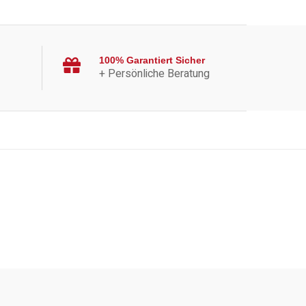
100% Garantiert Sicher
+ Persönliche Beratung