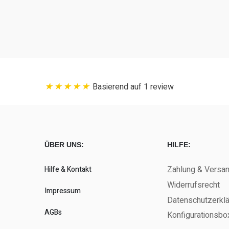
Basierend auf 1 review
ÜBER UNS:
HILFE:
Zahlung & Versa
Hilfe & Kontakt
Widerrufsrecht
Impressum
Datenschutzerkl
AGBs
Konfigurationsbo