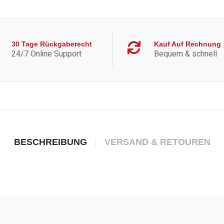
30 Tage Rückgaberecht
Kauf Auf Rechnung
24/7 Online Support
Bequem & schnell
BESCHREIBUNG
VERSAND & RETOUREN