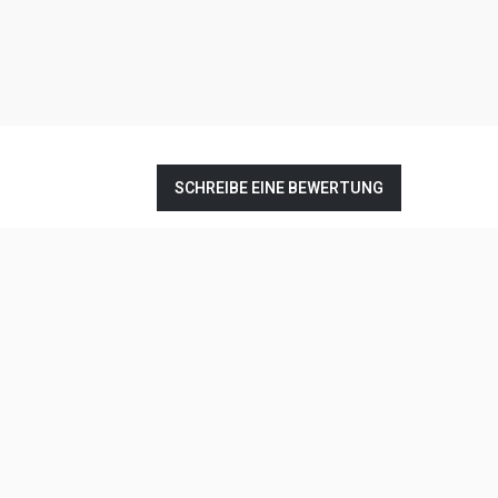
SCHREIBE EINE BEWERTUNG