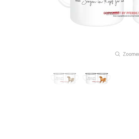
Zoome