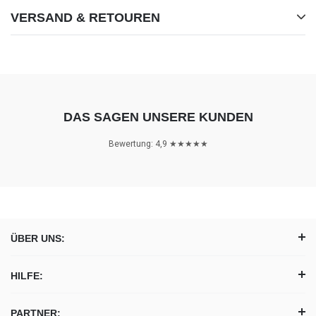
VERSAND & RETOUREN
DAS SAGEN UNSERE KUNDEN
Bewertung: 4,9 ★★★★★
ÜBER UNS:
HILFE:
PARTNER: