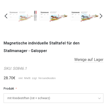
Magnetische individuelle Stalltafel für den
Stallmanager - Galopper
Wenige auf Lager
SKU:
S0846.1
28.70€
inkl. MwSt. zzgl.
Versandkosten
Produkt
*