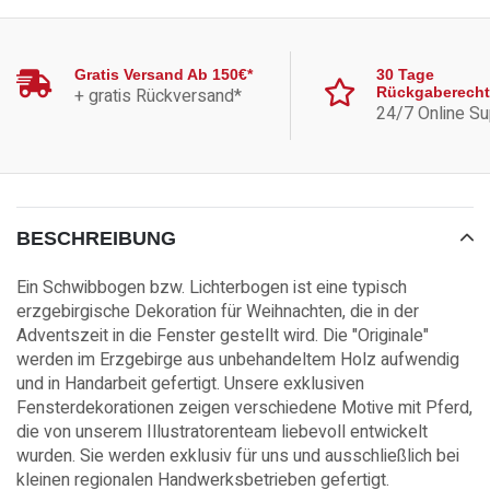
Gratis Versand Ab 150€*
30 Tage
+ gratis Rückversand*
Rückgaberecht
24/7 Online Su
BESCHREIBUNG
Ein Schwibbogen bzw. Lichterbogen ist eine typisch
erzgebirgische Dekoration für Weihnachten, die in der
Adventszeit in die Fenster gestellt wird. Die "Originale"
werden im Erzgebirge aus unbehandeltem Holz aufwendig
und in Handarbeit gefertigt. Unsere exklusiven
Fensterdekorationen zeigen verschiedene Motive mit Pferd,
die von unserem Illustratorenteam liebevoll entwickelt
wurden. Sie werden exklusiv für uns und ausschließlich bei
kleinen regionalen Handwerksbetrieben gefertigt.