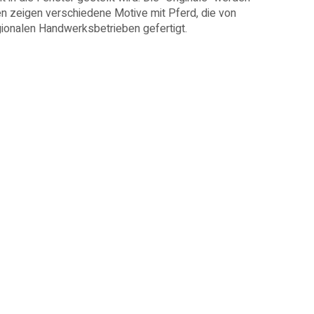
n zeigen verschiedene Motive mit Pferd, die von
egionalen Handwerksbetrieben gefertigt.