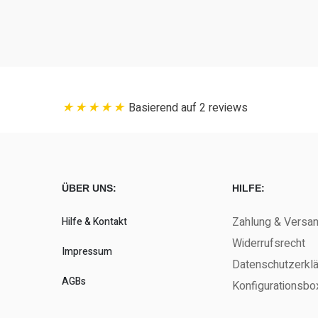
Basierend auf 2 reviews
ÜBER UNS:
HILFE:
Zahlung & Versa
Hilfe & Kontakt
Widerrufsrecht
Impressum
Datenschutzerkl
AGBs
Konfigurationsbo