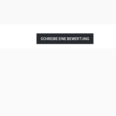
SCHREIBE EINE BEWERTUNG