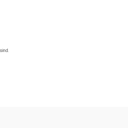
sind.